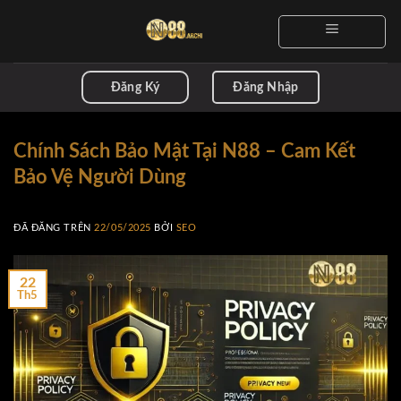
Chuyển
đến
nội
dung
Đăng Ký
Đăng Nhập
Chính Sách Bảo Mật Tại N88 – Cam Kết
Bảo Vệ Người Dùng
ĐÃ ĐĂNG TRÊN
22/05/2025
BỞI
SEO
22
Th5