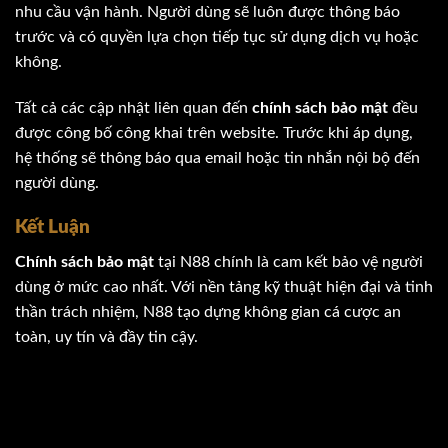
nhu cầu vận hành. Người dùng sẽ luôn được thông báo
trước và có quyền lựa chọn tiếp tục sử dụng dịch vụ hoặc
không.
Tất cả các cập nhật liên quan đến
chính sách bảo mật
đều
được công bố công khai trên website. Trước khi áp dụng,
hệ thống sẽ thông báo qua email hoặc tin nhắn nội bộ đến
người dùng.
Kết Luận
Chính sách bảo mật
tại N88 chính là cam kết bảo vệ người
dùng ở mức cao nhất. Với nền tảng kỹ thuật hiện đại và tinh
thần trách nhiệm, N88 tạo dựng không gian cá cược an
toàn, uy tín và đầy tin cậy.