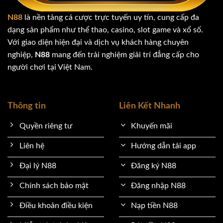
N88
là nền tảng cá cược trực tuyến uy tín, cung cấp đa
dạng sản phẩm như thể thao, casino, slot game và xổ số.
Với giao diện hiện đại và dịch vụ khách hàng chuyên
nghiệp,
N88
mang đến trải nghiệm giải trí đẳng cấp cho
người chơi tại Việt Nam.
Thông tin
Liên Kết Nhanh
Quyền riêng tư
Khuyến mãi
Liên hệ
Hướng dẫn tải app
Đại lý N88
Đăng ký N88
Chính sách bảo mật
Đăng nhập N88
Điều khoản điều kiện
Nạp tiền N88