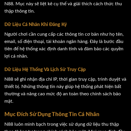
N88. Mục này sẽ liệt kê cụ thể và giải thích cách thức thu
thập thông tin.
Dữ Liệu Cá Nhân Khi Đăng Ký
Người chơi cần cung cấp các thông tin cơ bản như họ tên,
email, số điện thoại, tài khoản ngân hàng. Đây là bước đầu
tiên để hệ thống xác định danh tính và đảm bảo các quyền
lợi cá nhân.
Dữ Liệu Hệ Thống Và Lịch Sử Truy Cập
N88 sẽ ghi nhận địa chỉ IP, thời gian truy cập, trình duyệt và
thiết bị. Những thông tin này giúp hệ thống phát hiện bất
thường và nâng cao mức độ an toàn theo chính sách bảo
mật.
Mục Đích Sử Dụng Thông Tin Cá Nhân
N88 luôn minh bạch trong việc sử dụng dữ liệu thu thập