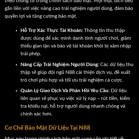
theo thông tư trong chính sách bảo mật. Mọi mục đích đều
gắn liền với việc nâng cao trải nghiệm người dùng, đảm bảo
quyền lợi và tăng cường bảo mật.
Hỗ Trợ Xác Thực Tài Khoản:
Thông tin thu thập
được dùng để xác minh danh tính người chơi, giảm
thiểu gian lận và bảo vệ tài khoản khỏi bị xâm nhập
trái phép.
Nâng Cấp Trải Nghiệm Người Dùng:
Các dữ liệu thu
thập sẽ giúp đội ngũ N88 cải thiện dịch vụ, đề xuất
trò chơi phù hợp và tối ưu trải nghiệm cá cược.
Quản Lý Giao Dịch Và Phản Hồi Yêu Cầu:
Dữ liệu
liên quan sẽ phục vụ việc xử lý nạp – rút tiền, kiểm
tra khiếu nại, hỗ trợ người dùng nhanh chóng và
chính xác hơn.
Cơ Chế Bảo Mật Dữ Liệu Tại N88
Mục này trong chính sách bảo mật cung cấp chi tiết về