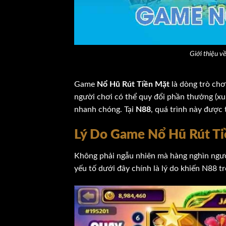
Giới thiệu v
Game
Nổ Hũ Rút Tiền Mặt
là dòng trò chơi
người chơi có thể quy đổi phần thưởng (xu,
nhanh chóng. Tại
N88
, quá trình này được 
Lý Do Game Nổ Hũ Rút T
Không phải ngẫu nhiên mà hàng nghìn ngư
yếu tố dưới đây chính là lý do khiến N88 t