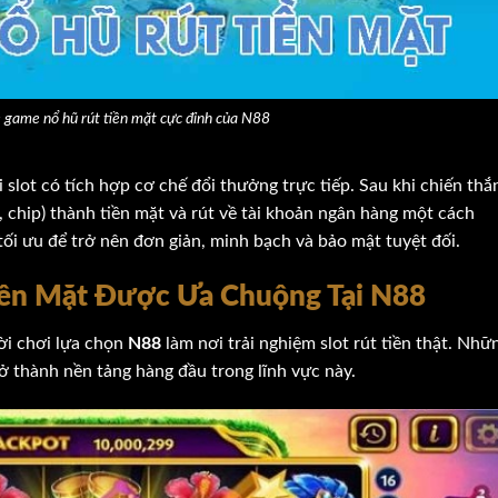
ề game nổ hũ rút tiền mặt cực đỉnh của N88
 slot có tích hợp cơ chế đổi thưởng trực tiếp. Sau khi chiến thắ
 chip) thành tiền mặt và rút về tài khoản ngân hàng một cách
tối ưu để trở nên đơn giản, minh bạch và bảo mật tuyệt đối.
iền Mặt Được Ưa Chuộng Tại N88
ời chơi lựa chọn
N88
làm nơi trải nghiệm slot rút tiền thật. Nhữ
rở thành nền tảng hàng đầu trong lĩnh vực này.