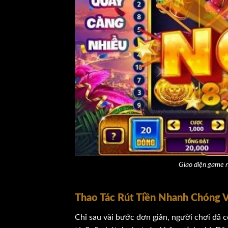
Giao diện game n
Thao Tác Rút Tiền Nhanh Chóng V
Chỉ sau vài bước đơn giản, người chơi đã có