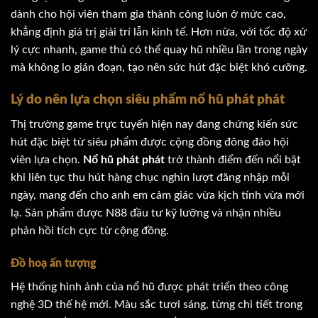
dành cho hội viên tham gia thành công luôn ở mức cao,
khẳng định giá trị giải trí lẫn kinh tế. Hơn nữa, với tốc độ xử
lý cực nhanh, game thủ có thể quay hũ nhiều lần trong ngày
mà không lo gián đoạn, tạo nên sức hút đặc biệt khó cưỡng.
Lý do nên lựa chọn siêu phẩm nổ hũ phát phát
Thị trường game trực tuyến hiện nay đang chứng kiến sức
hút đặc biệt từ siêu phẩm được cộng đồng đông đảo hội
viên lựa chọn.
Nổ hũ phát phát
trở thành điểm đến nổi bật
khi liên tục thu hút hàng chục nghìn lượt đăng nhập mỗi
ngày, mang đến cho anh em cảm giác vừa kịch tính vừa mới
lạ. Sản phẩm được N88 đầu tư kỹ lưỡng và nhận nhiều
phản hồi tích cực từ cộng đồng.
Đồ hoạ ấn tượng
Hệ thống hình ảnh của nổ hũ
được phát triển theo công
nghệ 3D thế hệ mới. Màu sắc tươi sáng, từng chi tiết trong