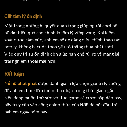
Giữ tâm lý ổn định
Một trong những bí quyết quan trọng giúp người chơi nổ
hũ đạt hiệu quả cao chính là tâm lý vững vàng. Khi kiểm
soát được cảm xúc, anh em sẽ dễ dàng điều chỉnh thao tác
hợp lý, không bị cuốn theo yếu tố thắng thua nhất thời.
Việc duy trì sự ổn định còn giúp hạn chế rủi ro và mang lại
trải nghiệm thoải mái hơn.
Kết luận
Nổ hũ phát phát
được đánh giá là lựa chọn giải trí lý tưởng
để anh em tìm kiếm thêm thu nhập trong thời gian ngắn.
Nếu đang muốn thử sức với tựa game cá cược hấp dẫn này,
hãy truy cập vào cổng chính thức của
N88
để bắt đầu trải
nghiệm ngay hôm nay.