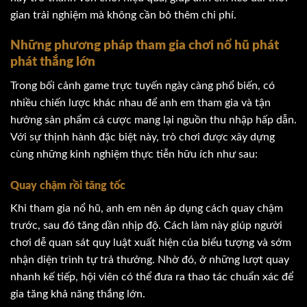
gian trải nghiệm mà không cần bỏ thêm chi phí.
Những phương pháp tham gia chơi nổ hũ phát
phát thắng lớn
Trong bối cảnh game trực tuyến ngày càng phổ biến, có
nhiều chiến lược khác nhau để anh em tham gia và tận
hưởng sản phẩm cá cược mang lại nguồn thu nhập hấp dẫn.
Với sự thịnh hành đặc biệt này, trò chơi được xây dựng
cùng những kinh nghiệm thực tiễn hữu ích như sau:
Quay chậm rồi tăng tốc
Khi tham gia nổ hũ, anh em nên áp dụng cách quay chậm
trước, sau đó tăng dần nhịp độ. Cách làm này giúp người
chơi dễ quan sát quy luật xuất hiện của biểu tượng và sớm
nhận diện trình tự trả thưởng. Nhờ đó, ở những lượt quay
nhanh kế tiếp, hội viên có thể đưa ra thao tác chuẩn xác để
gia tăng khả năng thắng lớn.