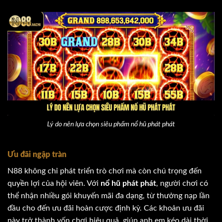
Lý do nên lựa chọn siêu phẩm nổ hũ phát phát
Ưu đãi ngập tràn
N88 không chỉ phát triển trò chơi mà còn chú trọng đến
quyền lợi của hội viên. Với
nổ hũ phát phát
, người chơi có
thể nhận nhiều gói khuyến mãi đa dạng, từ thưởng nạp lần
đầu cho đến ưu đãi hoàn cược định kỳ. Các khoản ưu đãi
này trở thành vốn chơi hiệu quả, giúp anh em kéo dài thời